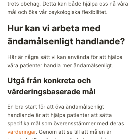
trots obehag. Detta kan både hjälpa oss nå våra
mål och öka vår psykologiska flexibilitet.
Hur kan vi arbeta med
ändamålsenligt handlande?
Här är några sätt vi kan använda för att hjälpa
våra patienter handla mer ändamålsenligt.
Utgå från konkreta och
värderingsbaserade mål
En bra start för att öva ändamålsenligt
handlande är att hjälpa patienter att sätta
specifika mål som överensstämmer med deras
värderingar
. Genom att se till att målen är