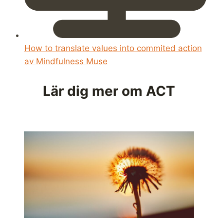
How to translate values into commited action
av Mindfulness Muse
Lär dig mer om ACT