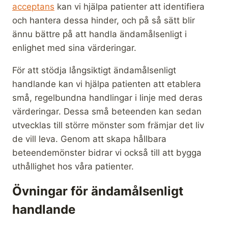
acceptans
kan vi hjälpa patienter att identifiera
och hantera dessa hinder, och på så sätt blir
ännu bättre på att handla ändamålsenligt i
enlighet med sina värderingar.
För att stödja långsiktigt ändamålsenligt
handlande kan vi hjälpa patienten att etablera
små, regelbundna handlingar i linje med deras
värderingar. Dessa små beteenden kan sedan
utvecklas till större mönster som främjar det liv
de vill leva. Genom att skapa hållbara
beteendemönster bidrar vi också till att bygga
uthållighet hos våra patienter.
Övningar för ändamålsenligt
handlande