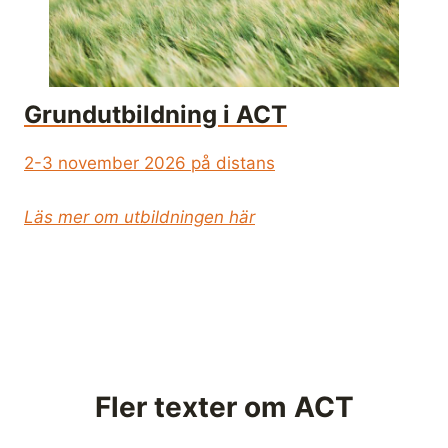
Grundutbildning i ACT
2-3 november 2026 på distans
Läs mer om utbildningen här
Fler texter om ACT