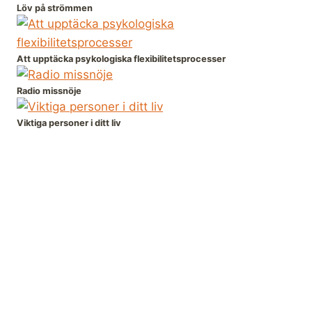
Löv på strömmen
Att upptäcka psykologiska flexibilitetsprocesser
Radio missnöje
Viktiga personer i ditt liv