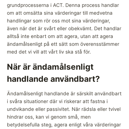
grundprocesserna i ACT. Denna process handlar
om att omsätta sina värderingar till medvetna
handlingar som rör oss mot sina värderingar,
även när det är svårt eller obekvämt. Det handlar
alltså inte enbart om att agera, utan att agera
ändamålsenligt på ett sätt som överensstämmer
med det vi vill att vårt liv ska stå för.
När är ändamålsenligt
handlande användbart?
Ändamålsenligt handlande är särskilt användbart
i svåra situationer där vi riskerar att fastna i
undvikande eller passivitet. När rädsla eller tvivel
hindrar oss, kan vi genom små, men
betydelsefulla steg, agera enligt våra värderingar