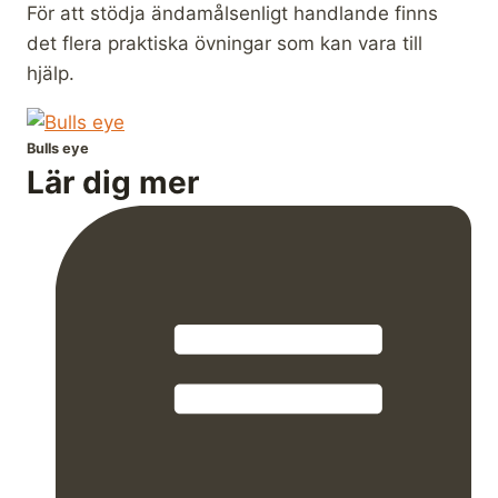
För att stödja ändamålsenligt handlande finns
det flera praktiska övningar som kan vara till
hjälp.
Bulls eye
Lär dig mer