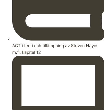
ACT i teori och tillämpning av Steven Hayes
m.fl, kapitel 12