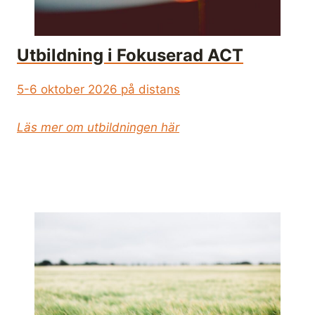
Utbildning i Fokuserad ACT
5-6 oktober 2026 på distans
Läs mer om utbildningen här