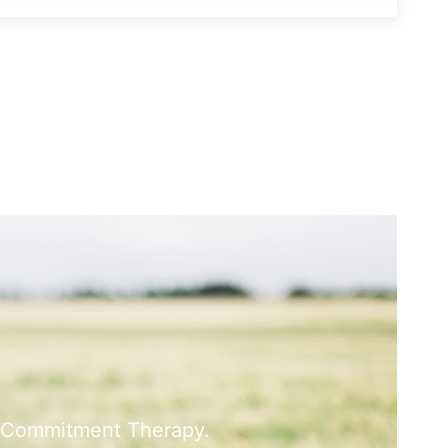
nd Commitment Therapy.