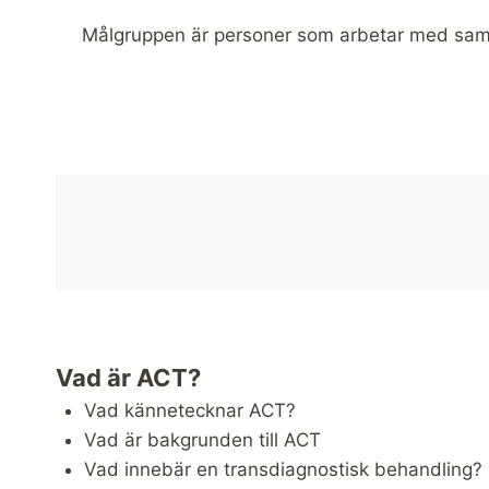
Målgruppen är personer som arbetar med samt
Vad är ACT?
Vad kännetecknar ACT?
Vad är bakgrunden till ACT
Vad innebär en transdiagnostisk behandling?