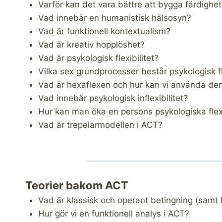
Varför kan det vara bättre att bygga färdighet
Vad innebär en humanistisk hälsosyn?
Vad är funktionell kontextualism?
Vad är kreativ hopplöshet?
Vad är psykologisk flexibilitet?
Vilka sex grundprocesser består psykologisk fle
Vad är hexaflexen och hur kan vi använda den
Vad innebär psykologisk inflexibilitet?
Hur kan man öka en persons psykologiska flex
Vad är trepelarmodellen i ACT?
Teorier bakom ACT
Vad är klassisk och operant betingning (samt
Hur gör vi en funktionell analys i ACT?