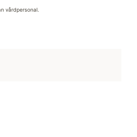
n vårdpersonal.