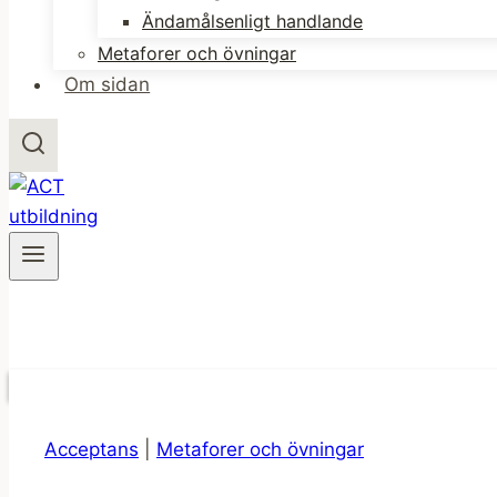
Ändamålsenligt handlande
Metaforer och övningar
Om sidan
Acceptans
|
Metaforer och övningar