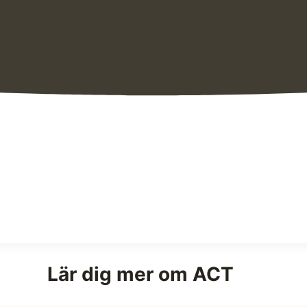
Lär dig mer om ACT