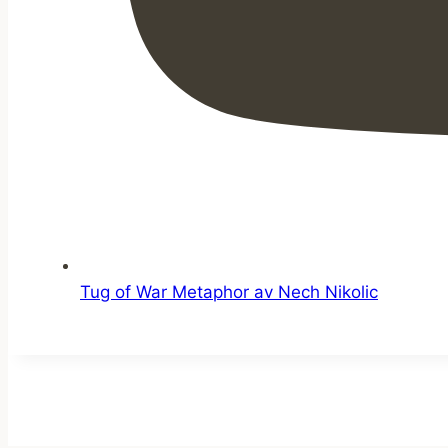
Tug of War Metaphor av Nech Nikolic