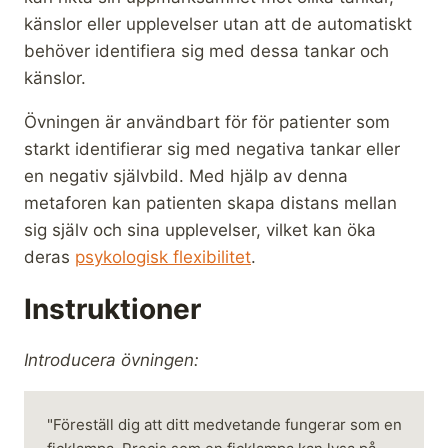
känslor eller upplevelser utan att de automatiskt
behöver identifiera sig med dessa tankar och
känslor.
Övningen är användbart för för patienter som
starkt identifierar sig med negativa tankar eller
en negativ självbild. Med hjälp av denna
metaforen kan patienten skapa distans mellan
sig själv och sina upplevelser, vilket kan öka
deras
psykologisk flexibilitet
.
Instruktioner
Introducera övningen:
"Föreställ dig att ditt medvetande fungerar som en 