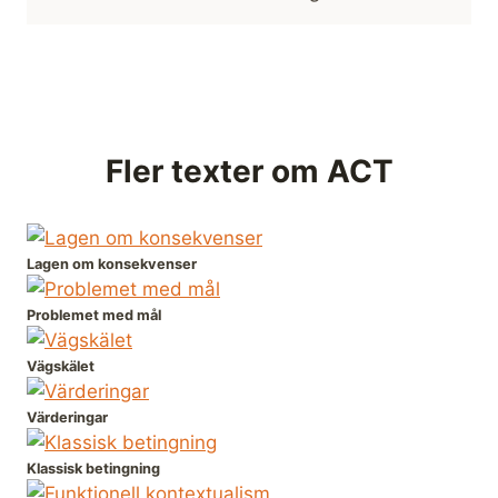
Fler texter om ACT
Lagen om konsekvenser
Problemet med mål
Vägskälet
Värderingar
Klassisk betingning