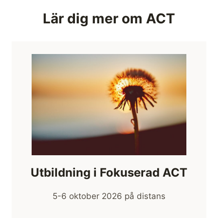
Lär dig mer om ACT
Utbildning i Fokuserad ACT
5-6 oktober 2026 på distans