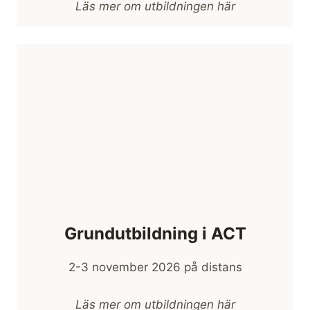
Läs mer om utbildningen här
Grundutbildning i ACT
2-3 november 2026 på distans
Läs mer om utbildningen här