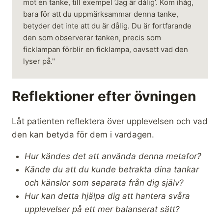
mot en tanke, till exempel ’Jag är dålig’. Kom ihåg, 
bara för att du uppmärksammar denna tanke, 
betyder det inte att du är dålig. Du är fortfarande 
den som observerar tanken, precis som 
ficklampan förblir en ficklampa, oavsett vad den 
lyser på."
Reflektioner efter övningen
Låt patienten reflektera över upplevelsen och vad
den kan betyda för dem i vardagen.
Hur kändes det att använda denna metafor?
Kände du att du kunde betrakta dina tankar
och känslor som separata från dig själv?
Hur kan detta hjälpa dig att hantera svåra
upplevelser på ett mer balanserat sätt?