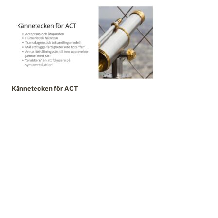
Kännetecken för ACT