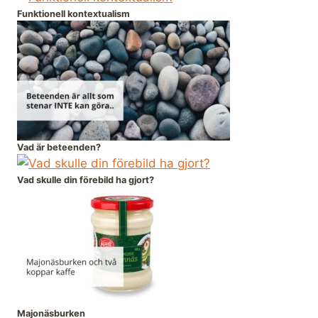
Funktionell kontextualism
Vad är beteenden?
Vad skulle din förebild ha gjort?
Majonäsburken